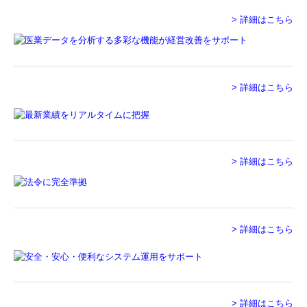
リンク集
> 詳細はこちら
採用情報
戦略財務情報システム
> 詳細はこちら
継続MASシステム
戦略販売・購買情報システム
> 詳細はこちら
戦略給与情報システム
建設業用会計情報DB
個人情報保護方針
> 詳細はこちら
> 詳細はこちら