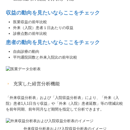
収益の動向を見たいならここをチェック
医業収益の前年比較
外来（入院）患者１日あたりの収益
診療点数の前年比較
患者の動向を見たいならここをチェック
自由診療の動向
平均通院回数と外来入院比の前年比較
充実した経営分析機能
「外来収益分析表」および「入院収益分析表」により、「外来（入
院）患者1人1日当り収益」や「外来（入院）患者延数」等の増減比較
を前年同期、前年同月など期間を指定して分析できます。
外来収益分析表および入院収益分析表のイメージ