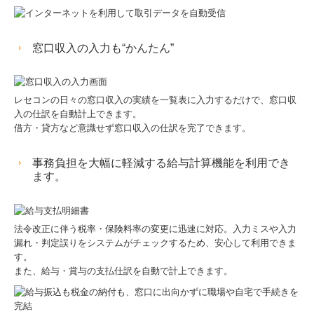
窓口収入の入力も“かんたん”
レセコンの日々の窓口収入の実績を一覧表に入力するだけで、窓口収
入の仕訳を自動計上できます。
借方・貸方など意識せず窓口収入の仕訳を完了できます。
事務負担を大幅に軽減する給与計算機能を利用でき
ます。
法令改正に伴う税率・保険料率の変更に迅速に対応。入力ミスや入力
漏れ・判定誤りをシステムがチェックするため、安心して利用できま
す。
また、給与・賞与の支払仕訳を自動で計上できます。