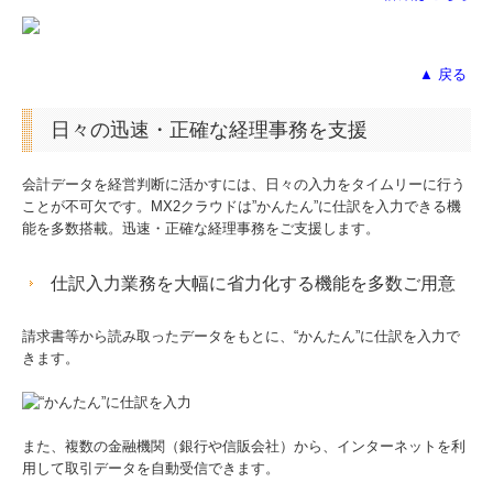
▲ 戻る
日々の迅速・正確な経理事務を支援
会計データを経営判断に活かすには、日々の入力をタイムリーに行う
ことが不可欠です。MX2クラウドは”かんたん”に仕訳を入力できる機
能を多数搭載。迅速・正確な経理事務をご支援します。
仕訳入力業務を大幅に省力化する機能を多数ご用意
請求書等から読み取ったデータをもとに、“かんたん”に仕訳を入力で
きます。
また、複数の金融機関（銀行や信販会社）から、インターネットを利
用して取引データを自動受信できます。