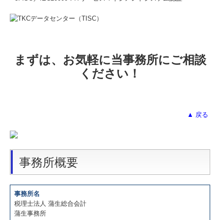
まずは、お気軽に当事務所にご相談
ください！
▲ 戻る
事務所概要
事務所名
税理士法人 蒲生総合会計
蒲生事務所