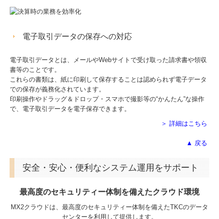
電子取引データの保存への対応
電子取引データとは、メールやWebサイトで受け取った請求書や領収
書等のことです。
これらの書類は、紙に印刷して保存することは認められず電子データ
での保存が義務化されています。
印刷操作やドラッグ＆ドロップ・スマホで撮影等の“かんたん”な操作
で、電子取引データを電子保存できます。
＞ 詳細はこちら
▲ 戻る
安全・安心・便利なシステム運用をサポート
最高度のセキュリティー体制を備えたクラウド環境
MX2クラウドは、最高度のセキュリティー体制を備えたTKCのデータ
センターを利用して提供します。